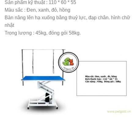
Sản phẩm kỹ thuật : 110 * 60 * 55
Màu sắc : Đen, xanh, đỏ, hồng
Bàn nâng lên hạ xuống bằng thuỷ lực, đạp chân. hình chữ
nhật
Trọng lượng : 45kg, đóng gói 58kg.