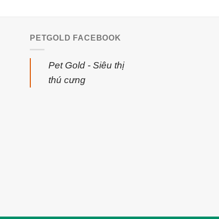
PETGOLD FACEBOOK
Pet Gold - Siêu thị
thú cưng