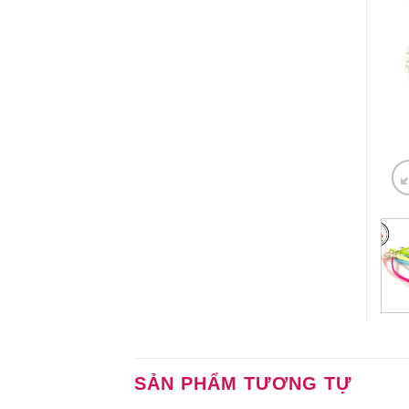
SẢN PHẨM TƯƠNG TỰ