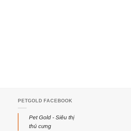
PETGOLD FACEBOOK
Pet Gold - Siêu thị
thú cưng