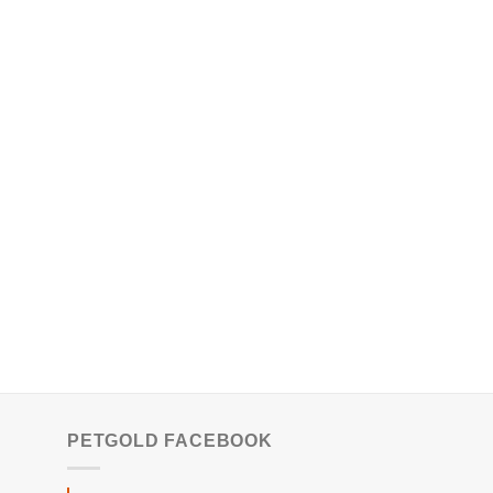
PETGOLD FACEBOOK