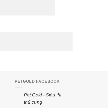
PETGOLD FACEBOOK
Pet Gold - Siêu thị
thú cưng