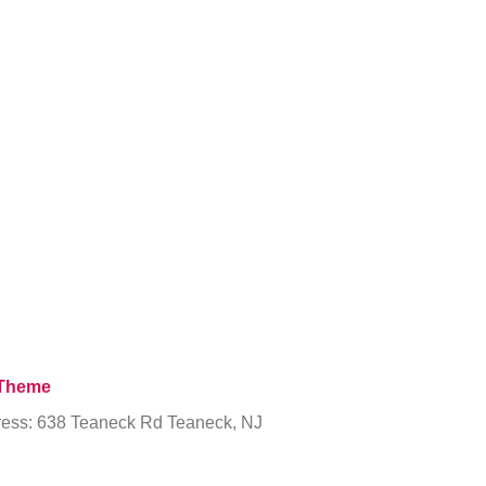
Theme
ess: 638 Teaneck Rd Teaneck, NJ