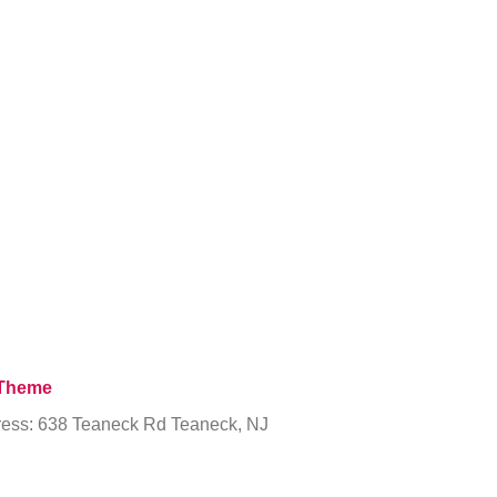
Theme
ess: 638 Teaneck Rd Teaneck, NJ