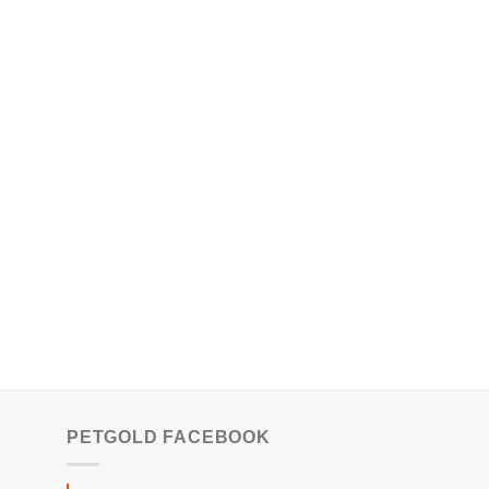
PETGOLD FACEBOOK